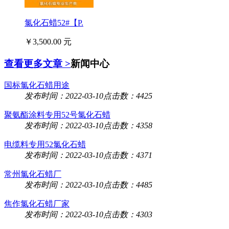
氯化石蜡52#【P.
￥3,500.00 元
查看更多文章 >
新闻中心
国标氯化石蜡用途
发布时间：2022-03-10
点击数：4425
聚氨酯涂料专用52号氯化石蜡
发布时间：2022-03-10
点击数：4358
电缆料专用52氯化石蜡
发布时间：2022-03-10
点击数：4371
常州氯化石蜡厂
发布时间：2022-03-10
点击数：4485
焦作氯化石蜡厂家
发布时间：2022-03-10
点击数：4303