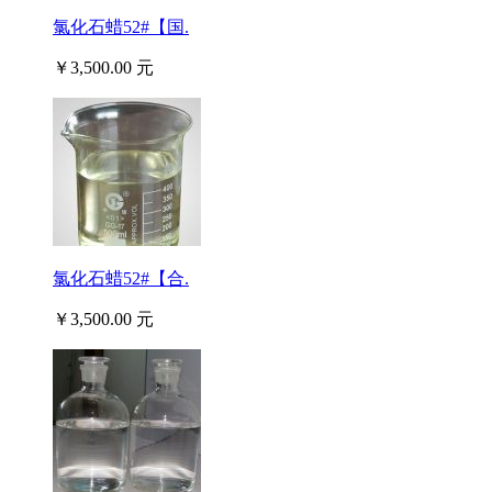
氯化石蜡52#【国.
￥3,500.00 元
氯化石蜡52#【合.
￥3,500.00 元