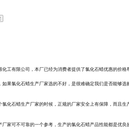
源化工有限公司，本厂已经为消费者提供了氯化石蜡优惠的价格
，如果氯化石蜡生产厂家选的不好，是很难确定我们是否能够选
个氯化石蜡生产厂家的时候，正规的厂家安全上有保障，而且生
产厂家可不可靠的一个参考，生产的氯化石蜡产品性能都是优良