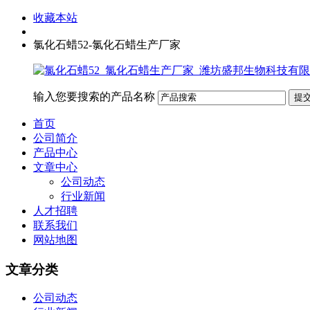
收藏本站
氯化石蜡52-氯化石蜡生产厂家
输入您要搜索的产品名称
首页
公司简介
产品中心
文章中心
公司动态
行业新闻
人才招聘
联系我们
网站地图
文章分类
公司动态