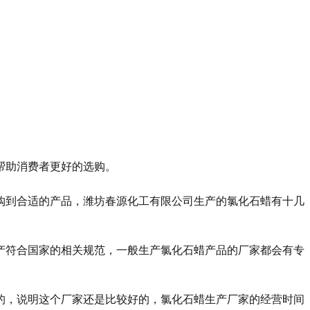
帮助消费者更好的选购。
购到合适的产品，潍坊春源化工有限公司生产的氯化石蜡有十几
产符合国家的相关规范，一般生产氯化石蜡产品的厂家都会有专
的，说明这个厂家还是比较好的，氯化石蜡生产厂家的经营时间